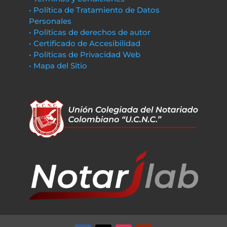
• Política de Tratamiento de Datos
Personales
• Políticas de derechos de autor
• Certificado de Accesibilidad
• Políticas de Privacidad Web
• Mapa del Sitio