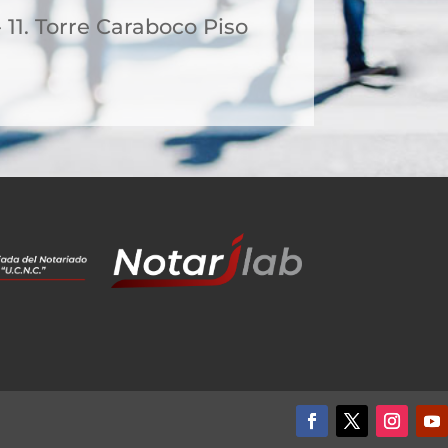
- 11. Torre Caraboco Piso