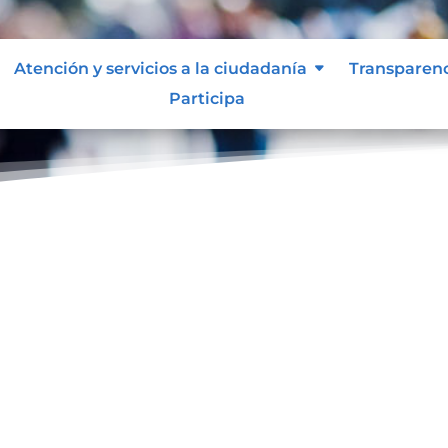
Atención y servicios a la ciudadanía
Transparen
Participa