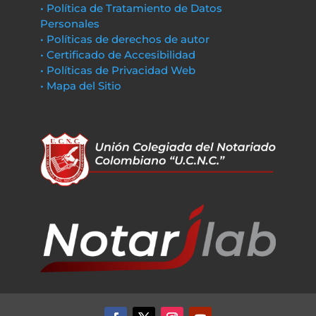
• Política de Tratamiento de Datos
Personales
• Políticas de derechos de autor
• Certificado de Accesibilidad
• Políticas de Privacidad Web
• Mapa del Sitio