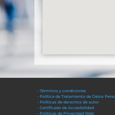
• Términos y condiciones
• Política de Tratamiento de Datos Pers
• Políticas de derechos de autor
• Certificado de Accesibilidad
• Políticas de Privacidad Web