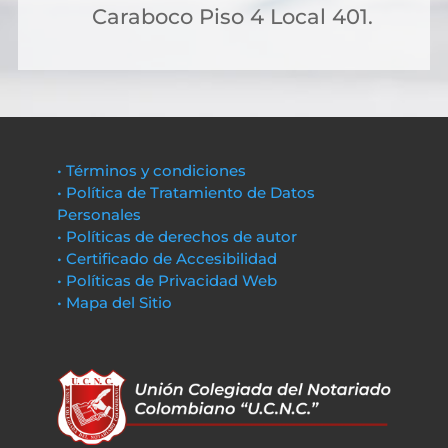
Caraboco Piso 4 Local 401.
• Términos y condiciones
• Política de Tratamiento de Datos
Personales
• Políticas de derechos de autor
• Certificado de Accesibilidad
• Políticas de Privacidad Web
• Mapa del Sitio