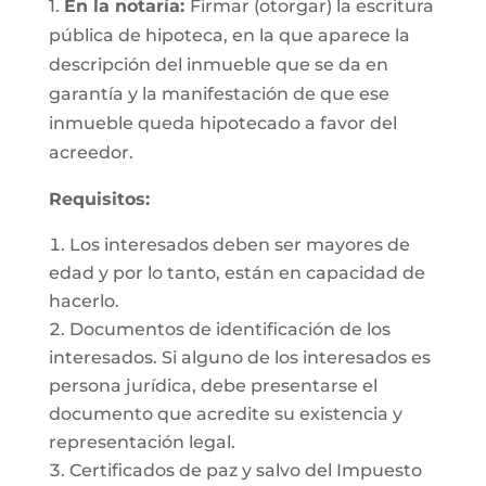
1.
En la notaría:
Firmar (otorgar) la escritura
pública de hipoteca, en la que aparece la
descripción del inmueble que se da en
garantía y la manifestación de que ese
inmueble queda hipotecado a favor del
acreedor.
Requisitos:
Los interesados deben ser mayores de
edad y por lo tanto, están en capacidad de
hacerlo.
Documentos de identificación de los
interesados. Si alguno de los interesados es
persona jurídica, debe presentarse el
documento que acredite su existencia y
representación legal.
Certificados de paz y salvo del Impuesto