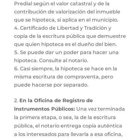
Predial según el valor catastral y de la
contribución de valorización del inmueble
que se hipoteca, si aplica en el municipio.
Certificado de Libertad y Tradición y
copia de la escritura pública que demuestre
que quien hipoteca es el dueño del bien.
Se puede dar un poder para hacer una
hipoteca. Consulte al notario.
Casi siempre, la hipoteca se hace en la
misma escritura de compraventa, pero
puede hacerse por separado.
2.
En la Oficina de Registro de
Instrumentos Públicos:
Una vez terminada
la primera etapa, o sea, la de la escritura
pública, el notario entrega copia auténtica
a los interesados para llevarla a esa oficina,