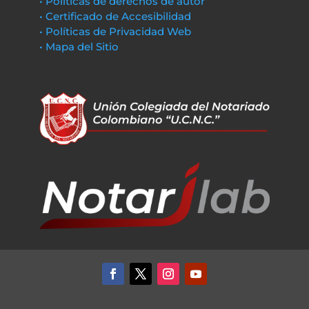
• Políticas de derechos de autor
• Certificado de Accesibilidad
• Políticas de Privacidad Web
• Mapa del Sitio