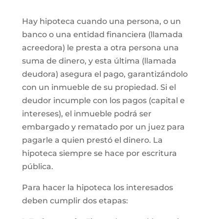
Hay hipoteca cuando una persona, o un
banco o una entidad financiera (llamada
acreedora) le presta a otra persona una
suma de dinero, y esta última (llamada
deudora) asegura el pago, garantizándolo
con un inmueble de su propiedad. Si el
deudor incumple con los pagos (capital e
intereses), el inmueble podrá ser
embargado y rematado por un juez para
pagarle a quien prestó el dinero. La
hipoteca siempre se hace por escritura
pública.
Para hacer la hipoteca los interesados
deben cumplir dos etapas: