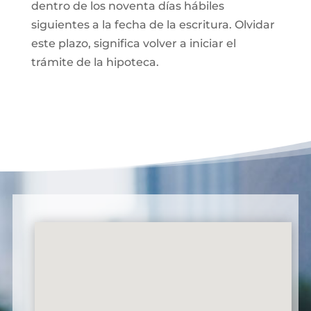
dentro de los noventa días hábiles
siguientes a la fecha de la escritura. Olvidar
este plazo, significa volver a iniciar el
trámite de la hipoteca.