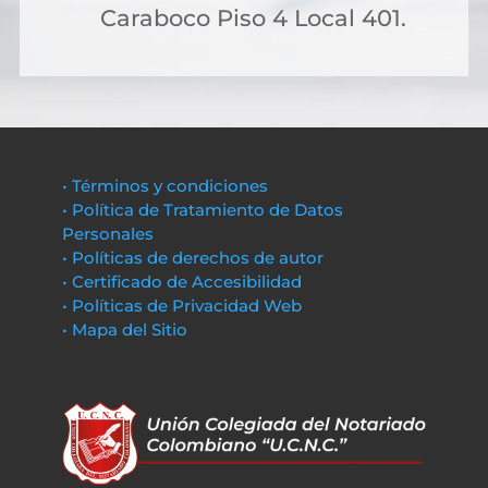
Caraboco Piso 4 Local 401.
• Términos y condiciones
• Política de Tratamiento de Datos
Personales
• Políticas de derechos de autor
• Certificado de Accesibilidad
• Políticas de Privacidad Web
• Mapa del Sitio