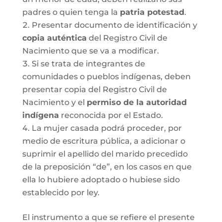
padres o quien tenga la
patria potestad
.
Presentar documento de identificación y
copia auténtica
del Registro Civil de
Nacimiento que se va a modificar.
Si se trata de integrantes de
comunidades o pueblos indígenas, deben
presentar copia del Registro Civil de
Nacimiento y el
permiso de la autoridad
indígena
reconocida por el Estado.
La mujer casada podrá proceder, por
medio de escritura pública, a adicionar o
suprimir el apellido del marido precedido
de la preposición “de”, en los casos en que
ella lo hubiere adoptado o hubiese sido
establecido por ley.
El instrumento a que se refiere el presente