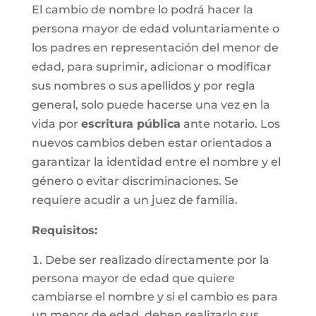
El cambio de nombre lo podrá hacer la
persona mayor de edad voluntariamente o
los padres en representación del menor de
edad, para suprimir, adicionar o modificar
sus nombres o sus apellidos y por regla
general, solo puede hacerse una vez en la
vida por
escritura pública
ante notario. Los
nuevos cambios deben estar orientados a
garantizar la identidad entre el nombre y el
género o evitar discriminaciones. Se
requiere acudir a un juez de familia.
Requisitos
:
Debe ser realizado directamente por la
persona mayor de edad que quiere
cambiarse el nombre y si el cambio es para
un menor de edad, deben realizarlo sus