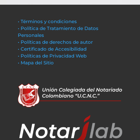
• Términos y condiciones
• Política de Tratamiento de Datos
Personales
• Políticas de derechos de autor
• Certificado de Accesibilidad
• Políticas de Privacidad Web
• Mapa del Sitio