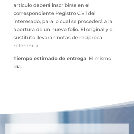
artículo deberá inscribirse en el
correspondiente Registro Civil del
interesado, para lo cual se procederá a la
apertura de un nuevo folio. El original y el
sustituto llevarán notas de recíproca
referencia.
Tiempo estimado de entrega
: El mismo
día.