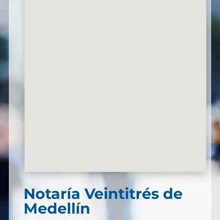
Notaría Veintitrés de
Medellín