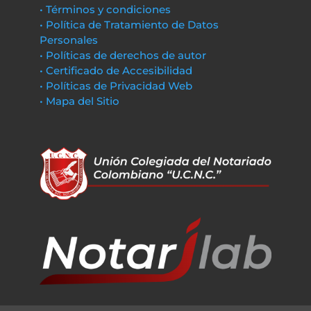
• Términos y condiciones
• Política de Tratamiento de Datos
Personales
• Políticas de derechos de autor
• Certificado de Accesibilidad
• Políticas de Privacidad Web
• Mapa del Sitio