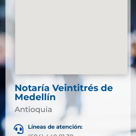
Notaría Veintitrés de
Medellín
Antioquia
Líneas de atención:
