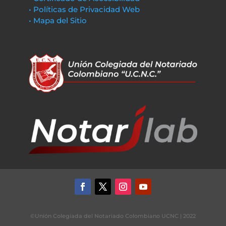
• Políticas de Privacidad Web
• Mapa del Sitio
©Unión Colegiada del Notariado Colombiano UCNC | 2022