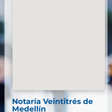
Notaría Veintitrés de
Medellín