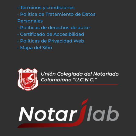
• Términos y condiciones
• Política de Tratamiento de Datos
Personales
• Políticas de derechos de autor
• Certificado de Accesibilidad
• Políticas de Privacidad Web
• Mapa del Sitio