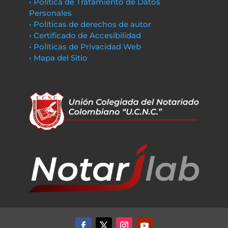
• Política de Tratamiento de Datos
Personales
• Políticas de derechos de autor
• Certificado de Accesibilidad
• Políticas de Privacidad Web
• Mapa del Sitio