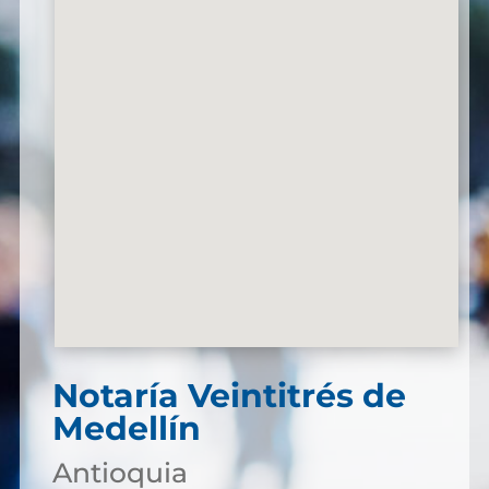
Notaría Veintitrés de
Medellín
Antioquia