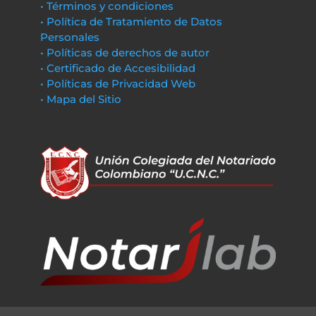
• Términos y condiciones
• Política de Tratamiento de Datos
Personales
• Políticas de derechos de autor
• Certificado de Accesibilidad
• Políticas de Privacidad Web
• Mapa del Sitio