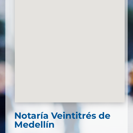
Notaría Veintitrés de
Medellín