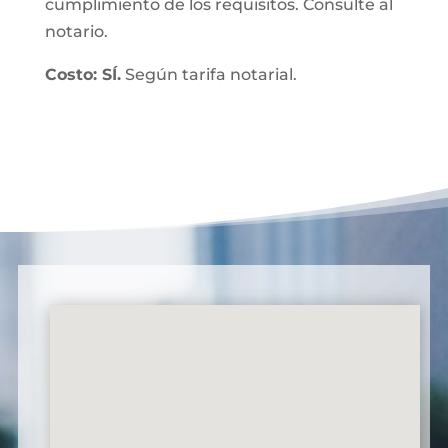
cumplimiento de los requisitos. Consulte al
notario.
Costo: SÍ.
Según tarifa notarial.