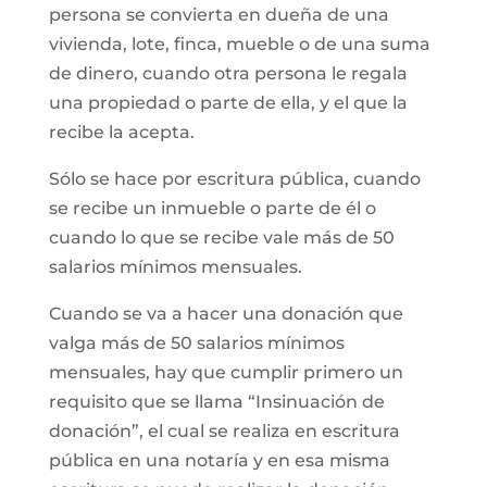
persona se convierta en dueña de una
vivienda, lote, finca, mueble o de una suma
de dinero, cuando otra persona le regala
una propiedad o parte de ella, y el que la
recibe la acepta.
Sólo se hace por escritura pública, cuando
se recibe un inmueble o parte de él o
cuando lo que se recibe vale más de 50
salarios mínimos mensuales.
Cuando se va a hacer una donación que
valga más de 50 salarios mínimos
mensuales, hay que cumplir primero un
requisito que se llama “Insinuación de
donación”, el cual se realiza en escritura
pública en una notaría y en esa misma