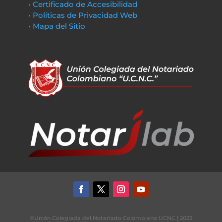
• Certificado de Accesibilidad
• Políticas de Privacidad Web
• Mapa del Sitio
©Unión Colegiada del Notariado Colombiano UCNC | 2022