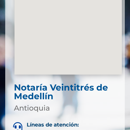
Notaría Veintitrés de
Medellín
Antioquia
Líneas de atención:
