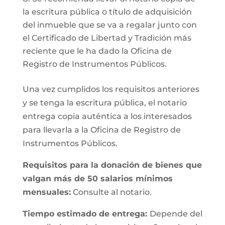
la escritura pública o título de adquisición
del inmueble que se va a regalar junto con
el Certificado de Libertad y Tradición más
reciente que le ha dado la Oficina de
Registro de Instrumentos Públicos.
Una vez cumplidos los requisitos anteriores
y se tenga la escritura pública, el notario
entrega copia auténtica a los interesados
para llevarla a la Oficina de Registro de
Instrumentos Públicos.
Requisitos para la donación de bienes que
valgan más de 50 salarios mínimos
mensuales:
Consulte al notario.
Tiempo estimado de entrega:
Depende del