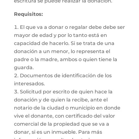
escritura se puede realizar la donación.
Requisitos:
El que va a donar o regalar debe debe ser
mayor de edad y por lo tanto está en
capacidad de hacerlo. Si se trata de una
donación a un menor, lo representa el
padre o la madre, ambos o quien tiene la
guarda.
Documentos de identificación de los
interesados.
Solicitud por escrito de quien hace la
donación y de quien la recibe, ante el
notario de la ciudad o municipio en donde
vive el donante, con certificado del valor
comercial de la propiedad que se va a
donar, si es un inmueble. Para más