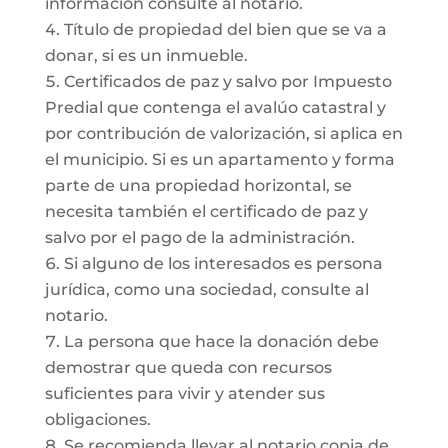
información consulte al notario.
Título de propiedad del bien que se va a
donar, si es un inmueble.
Certificados de paz y salvo por Impuesto
Predial que contenga el avalúo catastral y
por contribución de valorización, si aplica en
el municipio. Si es un apartamento y forma
parte de una propiedad horizontal, se
necesita también el certificado de paz y
salvo por el pago de la administración.
Si alguno de los interesados es persona
jurídica, como una sociedad, consulte al
notario.
La persona que hace la donación debe
demostrar que queda con recursos
suficientes para vivir y atender sus
obligaciones.
Se recomienda llevar al notario copia de