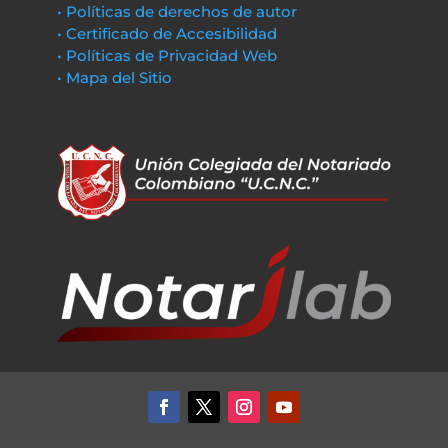
• Políticas de derechos de autor
• Certificado de Accesibilidad
• Políticas de Privacidad Web
• Mapa del Sitio