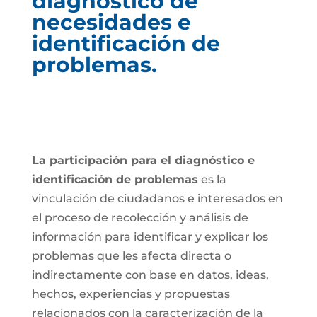
diagnóstico de
necesidades e
identificación de
problemas.
La participación para el diagnóstico e
identificación de problemas
es la
vinculación de ciudadanos e interesados en
el proceso de recolección y análisis de
información para identificar y explicar los
problemas que les afecta directa o
indirectamente con base en datos, ideas,
hechos, experiencias y propuestas
relacionados con la caracterización de la