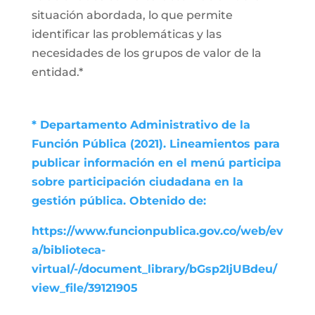
situación abordada, lo que permite
identificar las problemáticas y las
necesidades de los grupos de valor de la
entidad.*
* Departamento Administrativo de la
Función Pública (2021). Lineamientos para
publicar información en el menú participa
sobre participación ciudadana en la
gestión pública. Obtenido de:
https://www.funcionpublica.gov.co/web/ev
a/biblioteca-
virtual/-/document_library/bGsp2IjUBdeu/
view_file/39121905