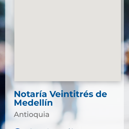
Notaría Veintitrés de
Medellín
Antioquia