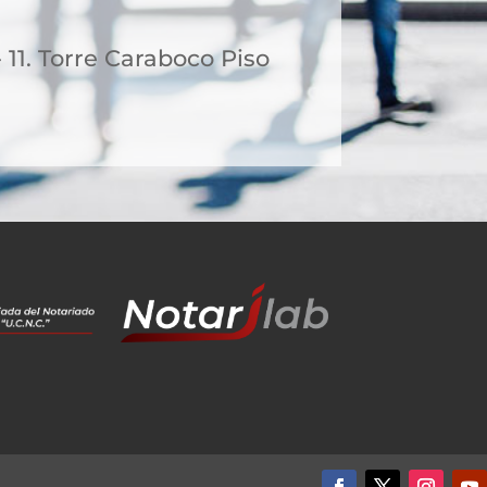
- 11. Torre Caraboco Piso