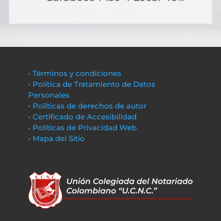
• Términos y condiciones
• Política de Tratamiento de Datos
Personales
• Políticas de derechos de autor
• Certificado de Accesibilidad
• Políticas de Privacidad Web
• Mapa del Sitio