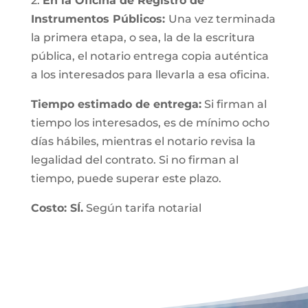
2.
En la Oficina de Registro de
Instrumentos Públicos:
Una vez terminada
la primera etapa, o sea, la de la escritura
pública, el notario entrega copia auténtica
a los interesados para llevarla a esa oficina.
Tiempo estimado de entrega:
Si firman al
tiempo los interesados, es de mínimo ocho
días hábiles, mientras el notario revisa la
legalidad del contrato. Si no firman al
tiempo, puede superar este plazo.
Costo: SÍ.
Según tarifa notarial