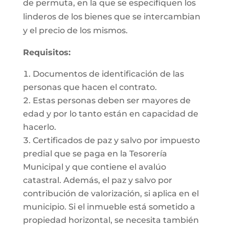
de permuta, en la que se especifiquen los
linderos de los bienes que se intercambian
y el precio de los mismos.
Requisitos:
Documentos de identificación de las
personas que hacen el contrato.
Estas personas deben ser mayores de
edad y por lo tanto están en capacidad de
hacerlo.
Certificados de paz y salvo por impuesto
predial que se paga en la Tesorería
Municipal y que contiene el avalúo
catastral. Además, el paz y salvo por
contribución de valorización, si aplica en el
municipio. Si el inmueble está sometido a
propiedad horizontal, se necesita también