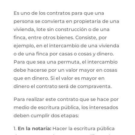
Es uno de los contratos para que una
persona se convierta en propietaria de una
vivienda, lote sin construcción o de una
finca, entre otros bienes. Consiste, por
ejemplo, en el intercambio de una vivienda
o de una finca por casas o cosas y dinero.
Para que sea una permuta, el intercambio
debe hacerse por un valor mayor en cosas
que en dinero. Si el valor es mayor en
dinero el contrato será de compraventa.
Para realizar este contrato que se hace por
medio de escritura pública, los interesados
deben cumplir dos etapas:
1.
En la notaría:
Hacer la escritura pública