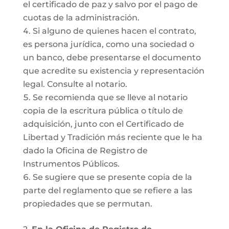
el certificado de paz y salvo por el pago de
cuotas de la administración.
Si alguno de quienes hacen el contrato,
es persona jurídica, como una sociedad o
un banco, debe presentarse el documento
que acredite su existencia y representación
legal. Consulte al notario.
Se recomienda que se lleve al notario
copia de la escritura pública o título de
adquisición, junto con el Certificado de
Libertad y Tradición más reciente que le ha
dado la Oficina de Registro de
Instrumentos Públicos.
Se sugiere que se presente copia de la
parte del reglamento que se refiere a las
propiedades que se permutan.