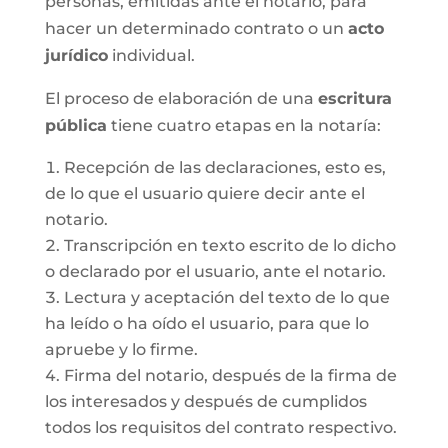
personas, emitidas ante el notario, para
hacer un determinado contrato o un
acto
jurídico
individual.
El proceso de elaboración de una
escritura
pública
tiene cuatro etapas en la notaría:
Recepción de las declaraciones, esto es,
de lo que el usuario quiere decir ante el
notario.
Transcripción en texto escrito de lo dicho
o declarado por el usuario, ante el notario.
Lectura y aceptación del texto de lo que
ha leído o ha oído el usuario, para que lo
apruebe y lo firme.
Firma del notario, después de la firma de
los interesados y después de cumplidos
todos los requisitos del contrato respectivo.