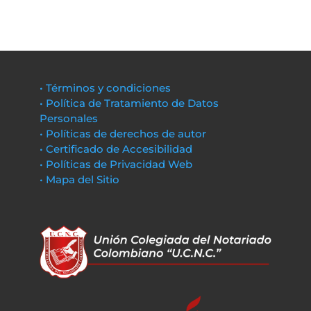
• Términos y condiciones
• Política de Tratamiento de Datos
Personales
• Políticas de derechos de autor
• Certificado de Accesibilidad
• Políticas de Privacidad Web
• Mapa del Sitio