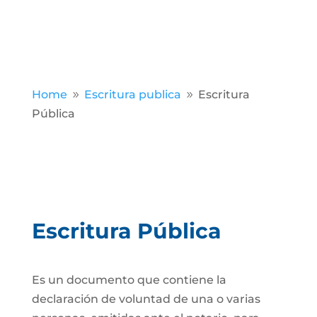
Home
Escritura publica
Escritura
9
9
Pública
Escritura Pública
Es un documento que contiene la
declaración de voluntad de una o varias