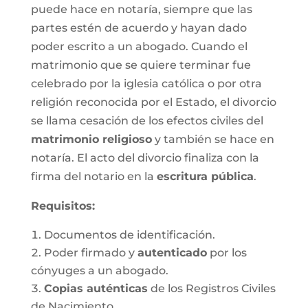
puede hace en notaría, siempre que las
partes estén de acuerdo y hayan dado
poder escrito a un abogado. Cuando el
matrimonio que se quiere terminar fue
celebrado por la iglesia católica o por otra
religión reconocida por el Estado, el divorcio
se llama cesación de los efectos civiles del
matrimonio religioso
y también se hace en
notaría. El acto del divorcio finaliza con la
firma del notario en la
escritura pública
.
Requisitos:
Documentos de identificación.
Poder firmado y
autenticado
por los
cónyuges a un abogado.
Copias auténticas
de los Registros Civiles
de Nacimiento.