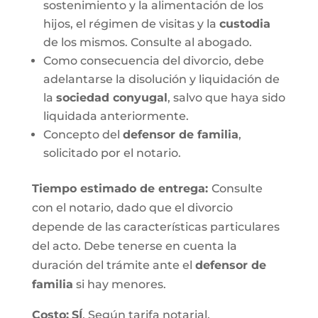
sostenimiento y la alimentación de los
hijos, el régimen de visitas y la
custodia
de los mismos. Consulte al abogado.
Como consecuencia del divorcio, debe
adelantarse la disolución y liquidación de
la
sociedad conyugal
, salvo que haya sido
liquidada anteriormente.
Concepto del
defensor de familia
,
solicitado por el notario.
Tiempo estimado de entrega
:
Consulte
con el notario, dado que el divorcio
depende de las características particulares
del acto. Debe tenerse en cuenta la
duración del trámite ante el
defensor de
familia
si hay menores.
Costo:
SÍ
. Según tarifa notarial.