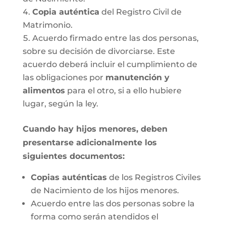
Copia auténtica
del Registro Civil de
Matrimonio.
Acuerdo firmado entre las dos personas,
sobre su decisión de divorciarse. Este
acuerdo deberá incluir el cumplimiento de
las obligaciones por
manutención y
alimentos
para el otro, si a ello hubiere
lugar, según la ley.
Cuando hay hijos menores, deben
presentarse adicionalmente los
siguientes documentos:
Copias auténticas
de los Registros Civiles
de Nacimiento de los hijos menores.
Acuerdo entre las dos personas sobre la
forma como serán atendidos el