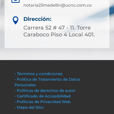
notaria23medellin@ucnc.com.co
Dirección:

Carrera 52 # 47 - 11. Torre
Caraboco Piso 4 Local 401.
• Términos y condiciones
• Política de Tratamiento de Datos
Personales
• Políticas de derechos de autor
• Certificado de Accesibilidad
• Políticas de Privacidad Web
• Mapa del Sitio