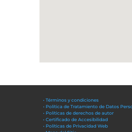
• Términos y condiciones
• Política de Tratamiento de Datos Pers
• Políticas de derechos de autor
• Certificado de Accesibilidad
• Políticas de Privacidad Web