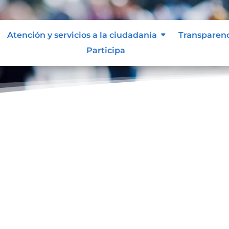
Atención y servicios a la ciudadanía
Transparen
Participa