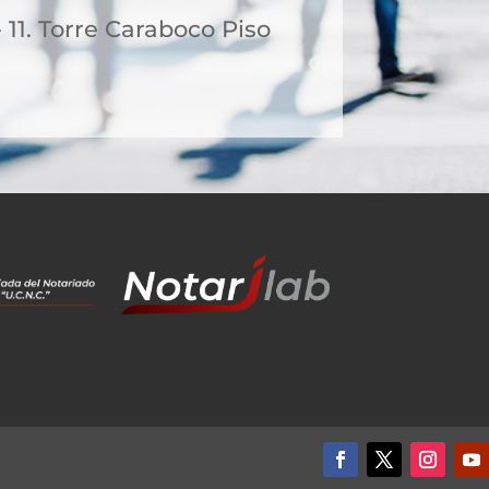
- 11. Torre Caraboco Piso