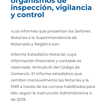
organismos de
inspección, vigilancia
y control
«Los informes que presentan los Señores
Notarios a la Superintendencia de
Notariado y Registro son:
Informe Estadistico Notarial, cuya
información financiera y contable es
reservada. Artículo 61 del Código de
Comercio. El informe estadistico que
remiten mensualmente las Notarías a la
SNR a través de los correos habilitados para
ello, según la Instrucción Administrativa 4
de 2019.