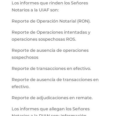
Los informes que rinden los Señores
Notarios a la UIAF son:
Reporte de Operación Notarial (RON).
Reporte de Operaciones intentadas y
operaciones sospechosas ROS.
Reporte de ausencia de operaciones
sospechosos
Reporte de transacciones en efectivo.
Reporte de ausencia de transacciones en
efectivo.
Reporte de adjudicaciones en remate.
Los informes que allegan los Señores
Notarios a la DIAN son: Información