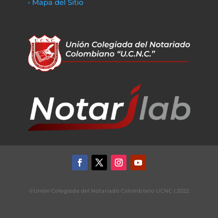
• Mapa del Sitio
©Unión Colegiada del Notariado Colombiano UCNC | 2022