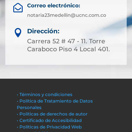
Correo electrónico:

notaria23medellin@ucnc.com.co
Dirección:

Carrera 52 # 47 - 11. Torre
Caraboco Piso 4 Local 401.
• Términos y condiciones
• Política de Tratamiento de Datos
Personales
• Políticas de derechos de autor
• Certificado de Accesibilidad
• Políticas de Privacidad Web