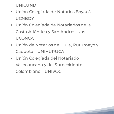
UNICUND
Unión Colegiada de Notarios Boyacá –
UCNBOY
Unión Colegiada de Notariados de la
Costa Atlántica y San Andres Islas –
UCONCA
Unión de Notarios de Huila, Putumayo y
Caquetá – UNIHUPUCA
Unión Colegiada del Notariado
Vallecaucano y del Suroccidente
Colombiano – UNIVOC