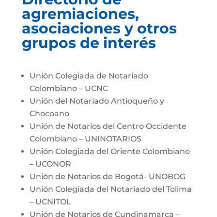
agremiaciones,
asociaciones y otros
grupos de interés
Unión Colegiada de Notariado
Colombiano – UCNC
Unión del Notariado Antioqueño y
Chocoano
Unión de Notarios del Centro Occidente
Colombiano – UNINOTARIOS
Unión Colegiada del Oriente Colombiano
– UCONOR
Unión de Notarios de Bogotá- UNOBOG
Unión Colegiada del Notariado del Tolima
– UCNITOL
Unión de Notarios de Cundinamarca –