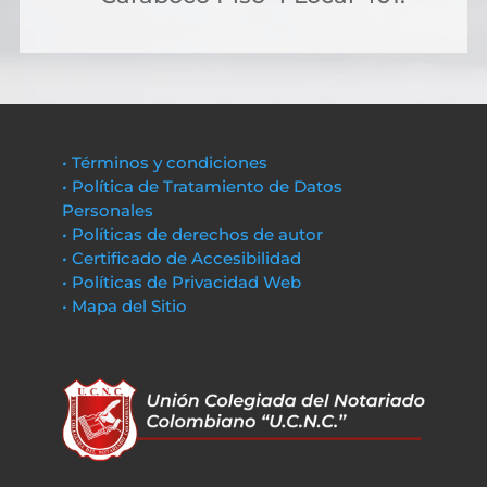
• Términos y condiciones
• Política de Tratamiento de Datos
Personales
• Políticas de derechos de autor
• Certificado de Accesibilidad
• Políticas de Privacidad Web
• Mapa del Sitio